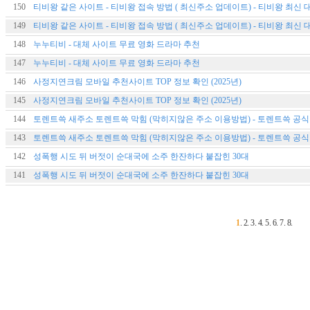
150
149
148
누누티비 - 대체 사이트 무료 영화 드라마 추천
147
누누티비 - 대체 사이트 무료 영화 드라마 추천
146
사정지연크림 모바일 추천사이트 TOP 정보 확인 (2025년)
145
사정지연크림 모바일 추천사이트 TOP 정보 확인 (2025년)
144
143
142
성폭행 시도 뒤 버젓이 순대국에 소주 한잔하다 붙잡힌 30대
141
성폭행 시도 뒤 버젓이 순대국에 소주 한잔하다 붙잡힌 30대
1
.
2
.
3
.
4
.
5
.
6
.
7
.
8
.