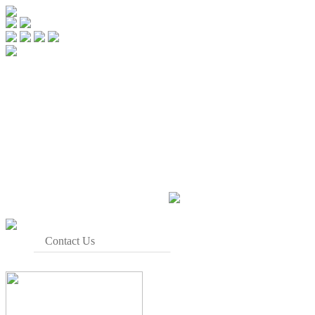
Contact Us